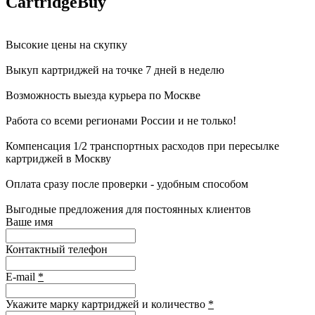
CartridgeBuy
Высокие цены на скупку
Выкуп картриджей на точке 7 дней в неделю
Возможность выезда курьера по Москве
Работа со всеми регионами России и не только!
Компенсация 1/2 транспортных расходов при пересылке
картриджей в Москву
Оплата сразу после проверки - удобным способом
Выгодные предложения для постоянных клиентов
Ваше имя
Контактный телефон
E-mail
*
Укажите марку картриджей и количество
*