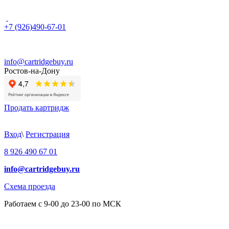
+7 (926)490-67-01
info@cartridgebuy.ru
Ростов-на-Дону
Продать картридж
Вход
\
Регистрация
8 926 490 67 01
info@cartridgebuy.ru
Схема проезда
Работаем с 9-00 до 23-00 по МСК