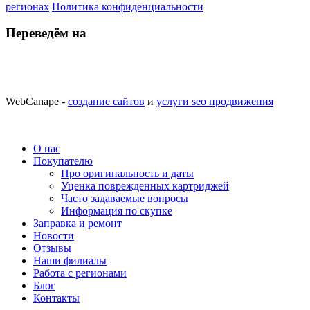
регионах
Политика конфиденциальности
Переведём на
WebCanape -
создание сайтов
и
услуги seo продвижения
О нас
Покупателю
Про оригинальность и даты
Уценка поврежденных картриджей
Часто задаваемые вопросы
Информация по скупке
Заправка и ремонт
Новости
Отзывы
Наши филиалы
Работа с регионами
Блог
Контакты