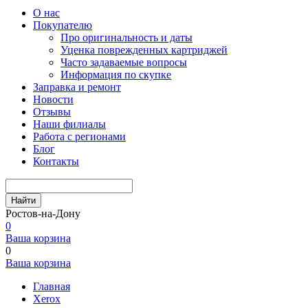
О нас
Покупателю
Про оригинальность и даты
Уценка поврежденных картриджей
Часто задаваемые вопросы
Информация по скупке
Заправка и ремонт
Новости
Отзывы
Наши филиалы
Работа с регионами
Блог
Контакты
Найти
Ростов-на-Дону
0
Ваша корзина
0
Ваша корзина
Главная
Xerox