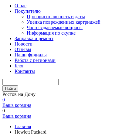
О нас
Покупателю
Про оригинальность и даты
Уценка поврежденных картриджей
Часто задаваемые вопросы
Информация по скупке
Заправка и ремонт
Новости
Отзывы
Наши филиалы
Работа с регионами
Блог
Контакты
Найти
Ростов-на-Дону
0
Ваша корзина
0
Ваша корзина
Главная
Hewlett Packard