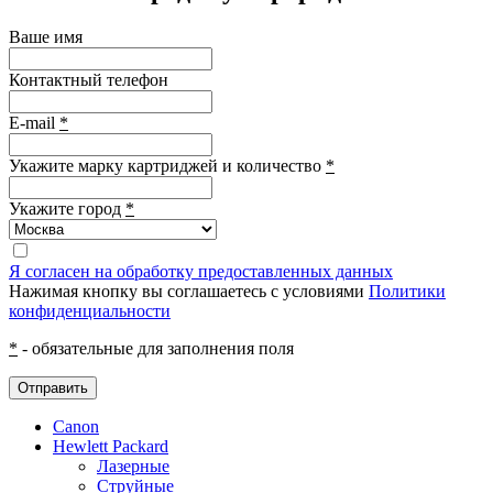
Ваше имя
Контактный телефон
E-mail
*
Укажите марку картриджей и количество
*
Укажите город
*
Я согласен на обработку предоставленных данных
Нажимая кнопку вы соглашаетесь с условиями
Политики
конфиденциальности
*
- обязательные для заполнения поля
Отправить
Canon
Hewlett Packard
Лазерные
Струйные