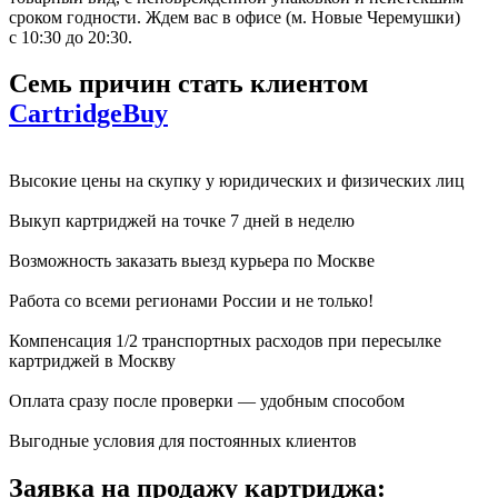
сроком годности. Ждем вас в офисе (м. Новые Черемушки)
с 10:30 до 20:30.
Семь причин стать клиентом
CartridgeBuy
Высокие цены на скупку у юридических и физических лиц
Выкуп картриджей на точке 7 дней в неделю
Возможность заказать выезд курьера по Москве
Работа со всеми регионами России и не только!
Компенсация 1/2 транспортных расходов при пересылке
картриджей в Москву
Оплата сразу после проверки — удобным способом
Выгодные условия для постоянных клиентов
Заявка на продажу картриджа: