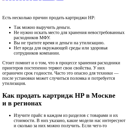
Есть несколько причин продать картриджи HP:
Так можно выручить деньги.
Не нужно искать место для хранения невостребованных
расходников МФУ.
Вы не тратите время и деньги на утилизацию.
Нет вреда для окружающей среды или здоровья
сотрудников компании.
Стоит помнит и о том, что в процессе хранения расходники
принтеров постепенно теряют свои свойства. У них
ограничен срок годности. Часто это опасно для техники —
после установки может случиться поломка и потребуется
утилизация.
Как продать картридж HP в Москве
и в регионах
Изучите прайс в каждом из разделов с товарами и их
стоимости. В них указано, какие модели нас интересуют
и сколько за них можно получить. Если чего-то