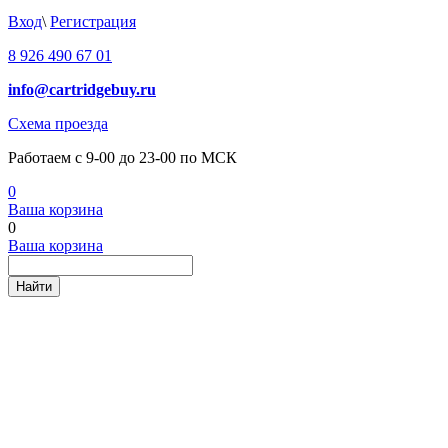
Вход
\
Регистрация
8 926 490 67 01
info@cartridgebuy.ru
Схема проезда
Работаем с 9-00 до 23-00 по МСК
0
Ваша корзина
0
Ваша корзина
Найти