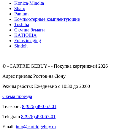
Konica-Minolta
Sharp
Pantum
Компьютерные комплектующие
Toshiba
Скупка бумаги
КАТЮША
Fplus imaging
Sindoh
© «CARTRIDGEBUY» - Покупка картриджей 2026
Адрес приема: Ростов-на-Дону
Режим работы: Ежедневно с 10:30 до 20:00
Схема проезда
Телефон:
8 (926) 490-67-01
Telegram
8 (926) 490-67-01
Email:
info@cartridgebuy.ru