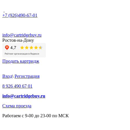
+7 (926)490-67-01
info@cartridgebuy.ru
Ростов-на-Дону
Продать картридж
Вход
\
Регистрация
8 926 490 67 01
info@cartridgebuy.ru
Схема проезда
Работаем с 9-00 до 23-00 по МСК