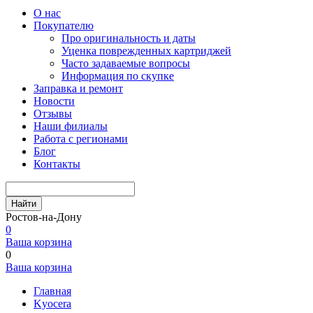
О нас
Покупателю
Про оригинальность и даты
Уценка поврежденных картриджей
Часто задаваемые вопросы
Информация по скупке
Заправка и ремонт
Новости
Отзывы
Наши филиалы
Работа с регионами
Блог
Контакты
Найти
Ростов-на-Дону
0
Ваша корзина
0
Ваша корзина
Главная
Kyocera