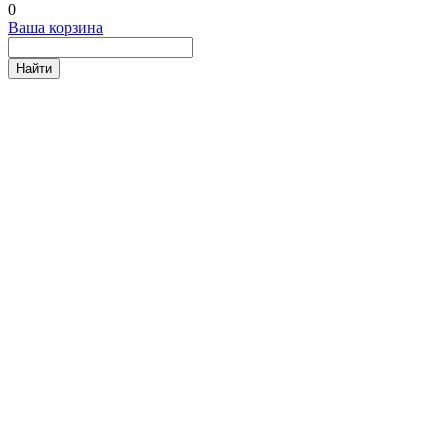
0
Ваша корзина
Найти