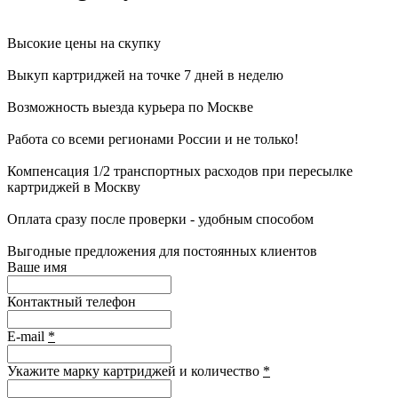
Высокие цены на скупку
Выкуп картриджей на точке 7 дней в неделю
Возможность выезда курьера по Москве
Работа со всеми регионами России и не только!
Компенсация 1/2 транспортных расходов при пересылке
картриджей в Москву
Оплата сразу после проверки - удобным способом
Выгодные предложения для постоянных клиентов
Ваше имя
Контактный телефон
E-mail
*
Укажите марку картриджей и количество
*